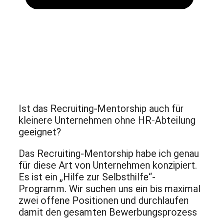
Ist das Recruiting-Mentorship auch für
kleinere Unternehmen ohne HR-Abteilung
geeignet?
Das Recruiting-Mentorship habe ich genau
für diese Art von Unternehmen konzipiert.
Es ist ein „Hilfe zur Selbsthilfe“-
Programm. Wir suchen uns ein bis maximal
zwei offene Positionen und durchlaufen
damit den gesamten Bewerbungsprozess