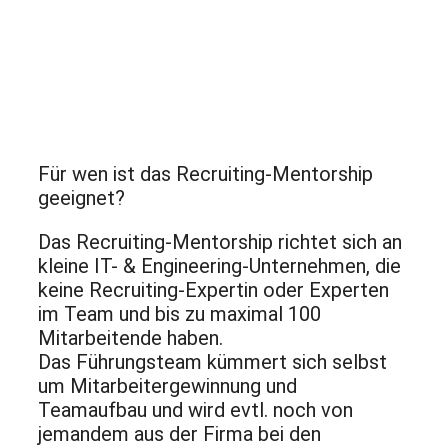
Für wen ist das Recruiting-Mentorship
geeignet?
Das Recruiting-Mentorship richtet sich an
kleine IT- & Engineering-Unternehmen, die
keine Recruiting-Expertin oder Experten
im Team und bis zu maximal 100
Mitarbeitende haben.
Das Führungsteam kümmert sich selbst
um Mitarbeitergewinnung und
Teamaufbau und wird evtl. noch von
jemandem aus der Firma bei den