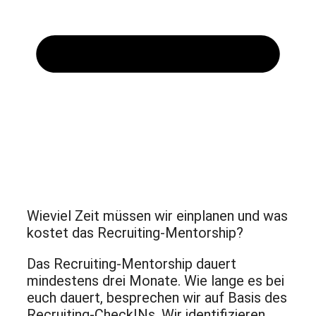
Wieviel Zeit müssen wir einplanen und was
kostet das Recruiting-Mentorship?
Das Recruiting-Mentorship dauert
mindestens drei Monate. Wie lange es bei
euch dauert, besprechen wir auf Basis des
Recruiting-CheckINs. Wir identifizieren