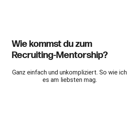
Weil du Wertschätzung und Kompetenz
ausstrahlst!
Wie kommst du zum
Recruiting-Mentorship?
Ganz einfach und unkompliziert. So wie ich
es am liebsten mag.