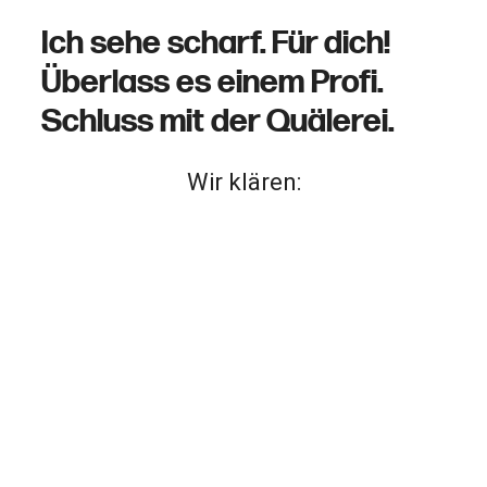
Ich sehe scharf. Für dich!
Überlass es einem Profi.
Schluss mit der Quälerei.
Wir klären: