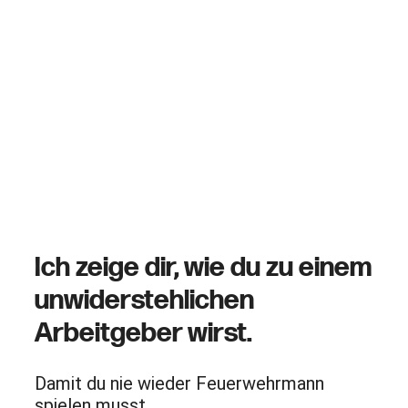
Ich zeige dir, wie du zu einem
unwiderstehlichen
Arbeitgeber wirst.
Damit du nie wieder Feuerwehrmann
spielen musst.