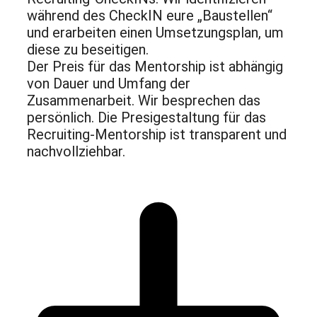
während des CheckIN eure „Baustellen“
und erarbeiten einen Umsetzungsplan, um
diese zu beseitigen.
Der Preis für das Mentorship ist abhängig
von Dauer und Umfang der
Zusammenarbeit. Wir besprechen das
persönlich. Die Presigestaltung für das
Recruiting-Mentorship ist transparent und
nachvollziehbar.