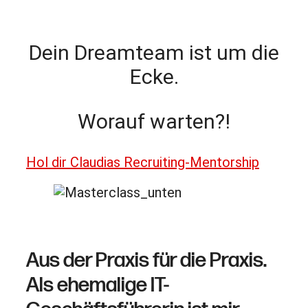
Dein Dreamteam ist um die
Ecke.
Worauf warten?!
Hol dir Claudias Recruiting-Mentorship
Aus der Praxis für die Praxis.
Als ehemalige IT-