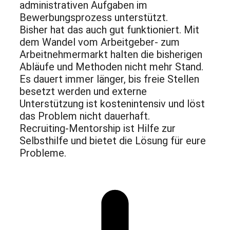
administrativen Aufgaben im
Bewerbungsprozess unterstützt.
Bisher hat das auch gut funktioniert. Mit
dem Wandel vom Arbeitgeber- zum
Arbeitnehmermarkt halten die bisherigen
Abläufe und Methoden nicht mehr Stand.
Es dauert immer länger, bis freie Stellen
besetzt werden und externe
Unterstützung ist kostenintensiv und löst
das Problem nicht dauerhaft.
Recruiting-Mentorship ist Hilfe zur
Selbsthilfe und bietet die Lösung für eure
Probleme.