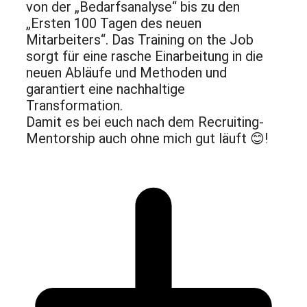
von der „Bedarfsanalyse“ bis zu den
„Ersten 100 Tagen des neuen
Mitarbeiters“. Das Training on the Job
sorgt für eine rasche Einarbeitung in die
neuen Abläufe und Methoden und
garantiert eine nachhaltige
Transformation.
Damit es bei euch nach dem Recruiting-
Mentorship auch ohne mich gut läuft 😊!