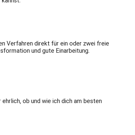
 kannst.
 Verfahren direkt für ein oder zwei freie
ansformation und gute Einarbeitung.
 ehrlich, ob und wie ich dich am besten