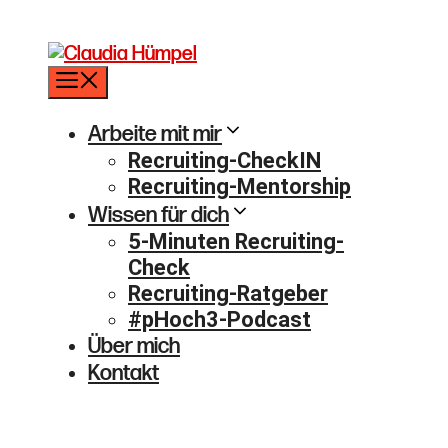
Menü
Arbeite mit mir
Recruiting-CheckIN
Recruiting-Mentorship
Wissen für dich
5-Minuten Recruiting-
Check
Recruiting-Ratgeber
#pHoch3-Podcast
Über mich
Kontakt