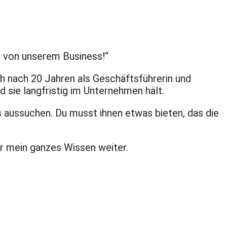
 von unserem Business!“
ch nach 20 Jahren als Geschäftsführerin und
d sie langfristig im Unternehmen hält.
s aussuchen. Du musst ihnen etwas bieten, das die
dir mein ganzes Wissen weiter.