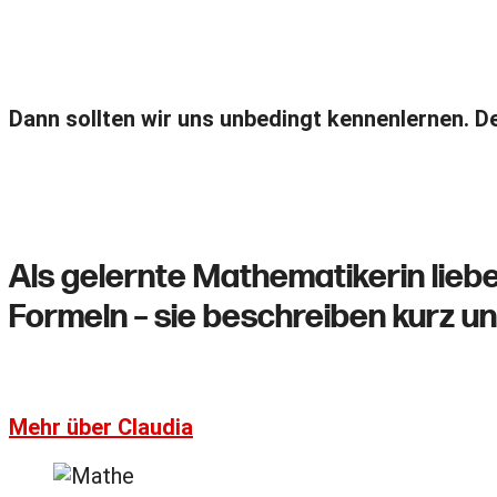
wirklich i
Dann sollten wir uns unbedingt kennenlernen. De
Als gelernte Mathematikerin liebe
Formeln – sie beschreiben kurz u
Mehr über Claudia