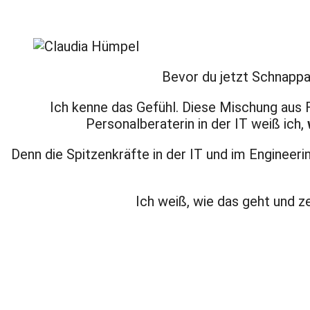
Bevor du jetzt Schnapp
Ich kenne das Gefühl. Diese Mischung aus F
Personalberaterin in der IT weiß ich,
Denn die Spitzenkräfte in der IT und im Engineer
Ich weiß, wie das geht und ze