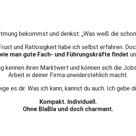
atmung bekommst und denkst: „Was weiß die schon
rust und Ratlosigkeit habe ich selbst erfahren. Do
wie man gute Fach- und Führungskräfte findet
un
ing kennen ihren Marktwert und können sich die Job
Arbeit in deiner Firma unwiderstehlich macht.
ige es dir. Was ich kann, kannst du auch. Ich gebe 
Kompakt. Individuell.
Ohne BlaBla und doch charmant.